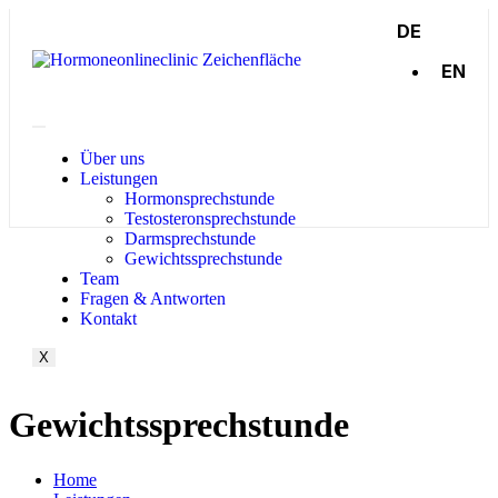
DE
EN
Über uns
Leistungen
Hormonsprechstunde
Testosteronsprechstunde
Darmsprechstunde
Gewichtssprechstunde
Team
Fragen & Antworten
Kontakt
X
Gewichtssprechstunde
Home