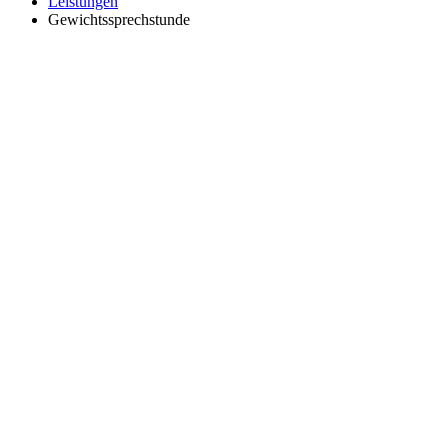
Leistungen
Gewichtssprechstunde