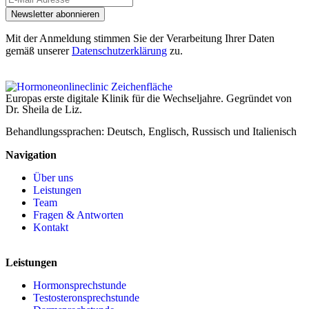
Newsletter abonnieren
Mit der Anmeldung stimmen Sie der Verarbeitung Ihrer Daten
gemäß unserer
Datenschutzerklärung
zu.
Europas erste digitale Klinik für die Wechseljahre. Gegründet von
Dr. Sheila de Liz.
Behandlungssprachen: Deutsch, Englisch, Russisch und Italienisch
Navigation
Über uns
Leistungen
Team
Fragen & Antworten
Kontakt
Leistungen
Hormonsprechstunde
Testosteronsprechstunde