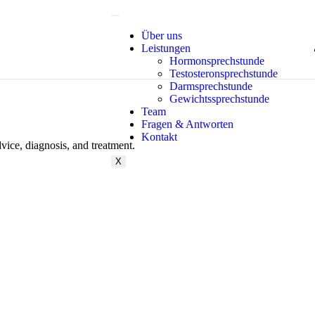
Über uns
Leistungen
Hormonsprechstunde
Testosteronsprechstunde
Darmsprechstunde
Gewichtssprechstunde
Team
Fragen & Antworten
Kontakt
vice, diagnosis, and treatment.
X