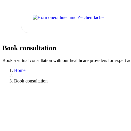
Book
consultation
Book a virtual consultation with our healthcare providers for expert ad
Home
Book consultation