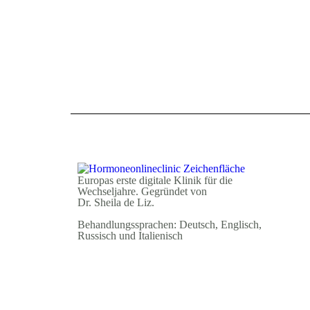
Europas erste digitale Klinik für die
Wechseljahre. Gegründet von
Dr. Sheila de Liz.
Behandlungssprachen: Deutsch, Englisch,
Russisch und Italienisch