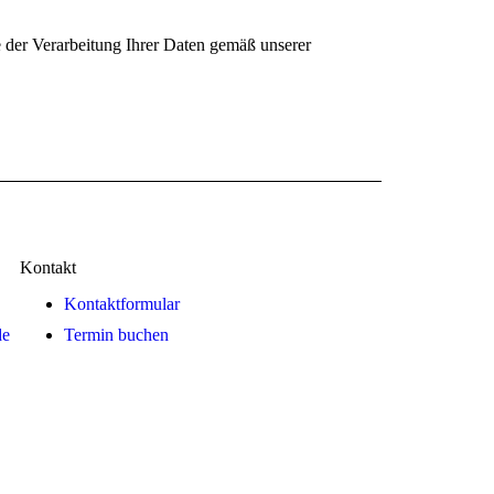
der Verarbeitung Ihrer Daten gemäß unserer
Kontakt
Kontaktformular
de
Termin buchen