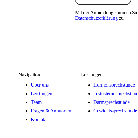
Mit der Anmeldung stimmen Sie 
Datenschutzerklärung
zu.
Navigation
Leistungen
Über uns
Hormonsprechstunde
Leistungen
Testosteronsprechstun
Team
Darmsprechstunde
Fragen & Antworten
Gewichtssprechstunde
Kontakt