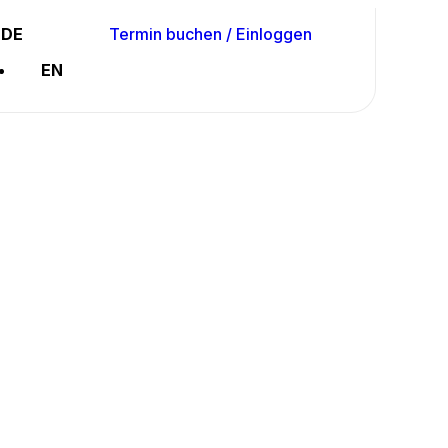
DE
Termin buchen / Einloggen
EN