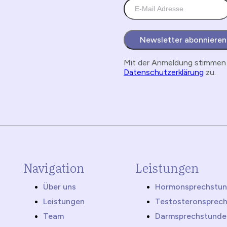
Newsletter abonnieren
Mit der Anmeldung stimmen 
Datenschutzerklärung
zu.
Navigation
Leistungen
Über uns
Hormonsprechstu
Leistungen
Testosteronsprec
Team
Darmsprechstunde