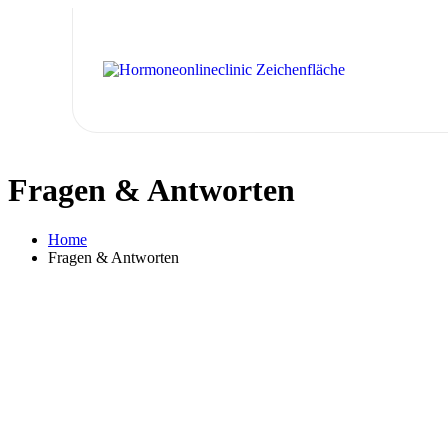
Fragen & Antworten
Home
Fragen & Antworten