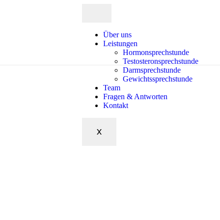
Über uns
Leistungen
Hormonsprechstunde
Testosteronsprechstunde
Darmsprechstunde
Gewichtssprechstunde
Team
Fragen & Antworten
Kontakt
X