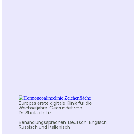
Europas erste digitale Klinik für die
Wechseljahre. Gegründet von
Dr. Sheila de Liz.
Behandlungssprachen: Deutsch, Englisch,
Russisch und Italienisch