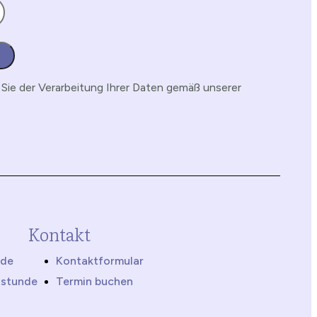
Sie der Verarbeitung Ihrer Daten gemäß unserer
Kontakt
nde
Kontaktformular
hstunde
Termin buchen