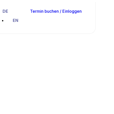
DE
Termin buchen / Einloggen
EN