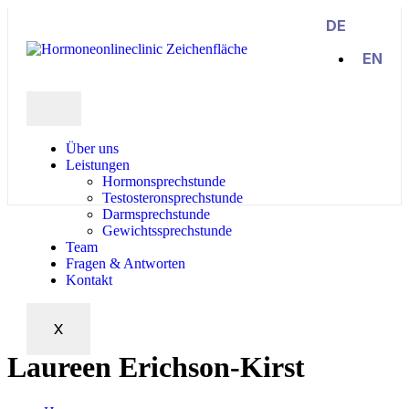
DE
EN
Über uns
Leistungen
Hormonsprechstunde
Testosteronsprechstunde
Darmsprechstunde
Gewichtssprechstunde
Team
Fragen & Antworten
Kontakt
X
Laureen Erichson-Kirst